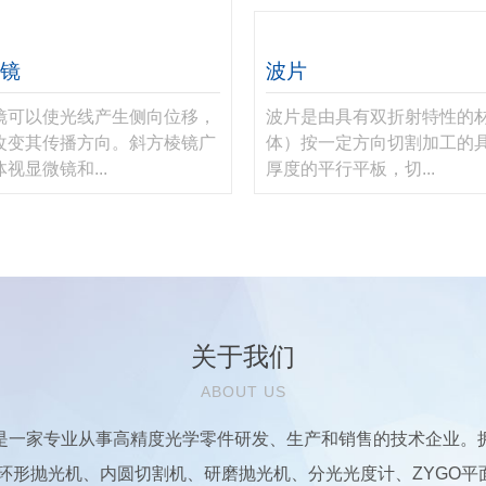
镜
波片
镜可以使光线产生侧向位移，
波片是由具有双折射特性的
改变其传播方向。斜方棱镜广
体）按一定方向切割加工的
视显微镜和...
厚度的平行平板，切...
关于我们
ABOUT US
，是一家专业从事高精度光学零件研发、生产和销售的技术企业。
环形抛光机、内圆切割机、研磨抛光机、分光光度计、ZYGO平