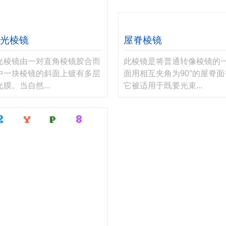
光棱镜
屋脊棱镜
光棱镜由一对直角棱镜胶合而
此棱镜是将普通转像棱镜的
中一块棱镜的斜面上镀有多层
面用相互夹角为90°的屋脊
膜。当自然...
它被适用于既要光束...