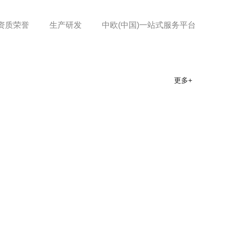
资质荣誉
生产研发
中欧(中国)一站式服务平台
更多+