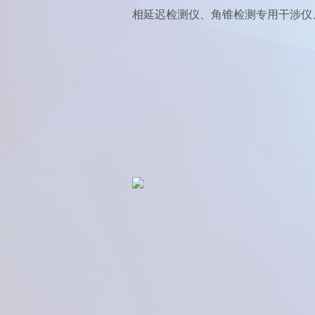
相延迟检测仪、角锥检测专用干涉仪