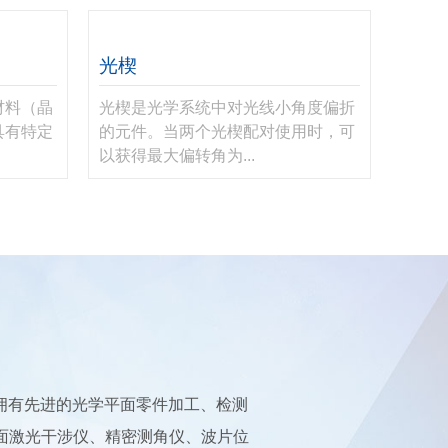
光楔
材料（晶
光楔是光学系统中对光线小角度偏折
具有特定
的元件。当两个光楔配对使用时，可
以获得最大偏转角为...
拥有先进的光学平面零件加工、检测
面激光干涉仪、精密测角仪、波片位